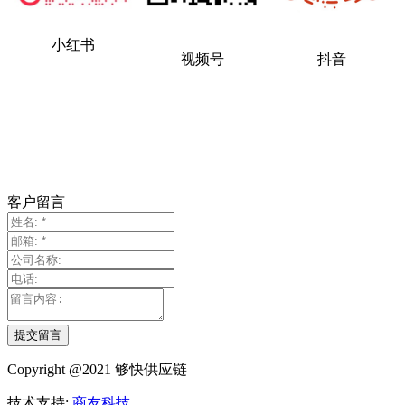
小红书
视频号
抖音
客户留言
提交留言
Copyright @2021 够快供应链
技术支持:
商友科技