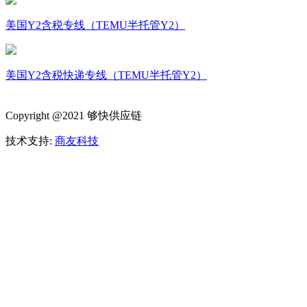
美国Y2含税专线（TEMU半托管Y2）
美国Y2含税快递专线（TEMU半托管Y2）
Copyright @2021 够快供应链
技术支持:
商友科技