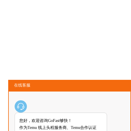
在线客服
您好，欢迎咨询GoFast够快！
作为Temu 线上头程服务商、Temu合作认证