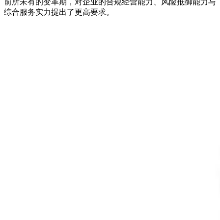
前所未有的变革期，对企业的合规经营能力、风险抵御能力与
综合服务实力提出了更高要求。