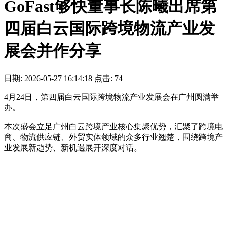
GoFast够快董事长陈曦出席第
四届白云国际跨境物流产业发
展会并作分享
日期: 2026-05-27 16:14:18 点击: 74
4月24日，第四届白云国际跨境物流产业发展会在广州圆满举
办。
本次盛会立足广州白云跨境产业核心集聚优势，汇聚了跨境电
商、物流供应链、外贸实体领域的众多行业翘楚，围绕跨境产
业发展新趋势、新机遇展开深度对话。