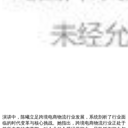
演讲中，陈曦立足跨境电商物流行业发展，系统剖析了行业面
临的时代变革与核心挑战。她指出，跨境电商物流行业正处于