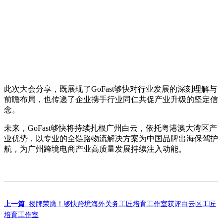
此次大会分享，既展现了GoFast够快对行业发展的深刻理解与
前瞻布局，也传递了企业携手行业同仁共促产业升级的坚定信
念。
未来，GoFast够快将持续扎根广州白云，依托粤港澳大湾区产
业优势，以专业的全链路物流解决方案为中国品牌出海保驾护
航，为广州跨境电商产业高质量发展持续注入动能。
上一篇
: 授牌荣膺！够快跨境海外关务工匠培育工作室获评白云区工匠
培育工作室