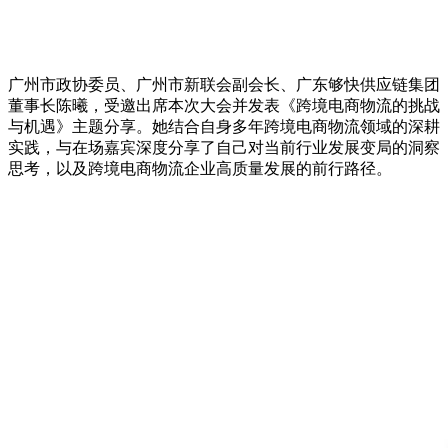
广州市政协委员、广州市新联会副会长、广东够快供应链集团
董事长陈曦，受邀出席本次大会并发表《跨境电商物流的挑战
与机遇》主题分享。她结合自身多年跨境电商物流领域的深耕
实践，与在场嘉宾深度分享了自己对当前行业发展变局的洞察
思考，以及跨境电商物流企业高质量发展的前行路径。