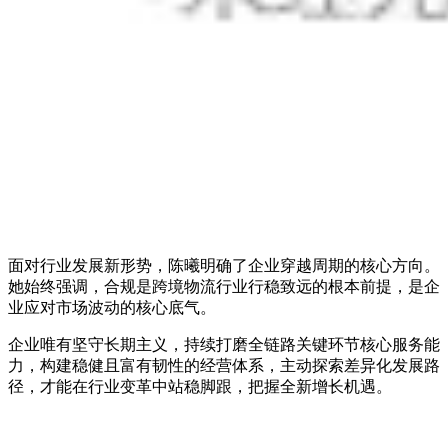
面对行业发展新形势，陈曦明确了企业穿越周期的核心方向。
她始终强调，合规是跨境物流行业行稳致远的根本前提，是企
业应对市场波动的核心底气。
企业唯有坚守长期主义，持续打磨全链路关键环节核心服务能
力，构建稳健且富有韧性的经营体系，主动探索差异化发展路
径，才能在行业变革中站稳脚跟，把握全新增长机遇。