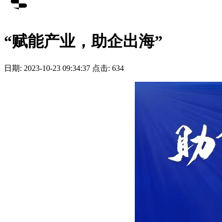
“赋能产业，助企出海”
日期: 2023-10-23 09:34:37 点击: 634