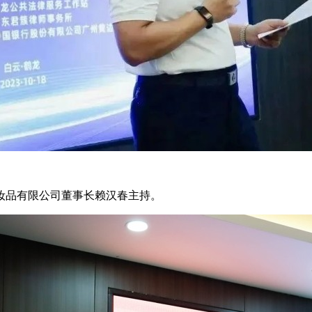
妆品有限公司董事长赖汉春主持。