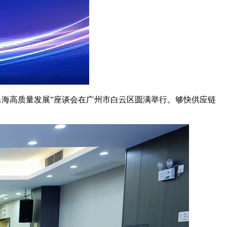
出海高质量发展”座谈会在广州市白云区圆满举行。够快供应链