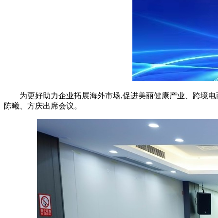
为更好助力企业拓展海外市场,促进美丽健康产业、跨境电
陈曦、方庆出席会议。