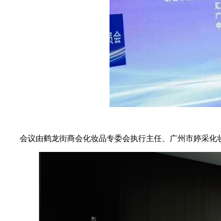
会议由鹤龙街商会化妆品专委会执行主任、广州市婷采化